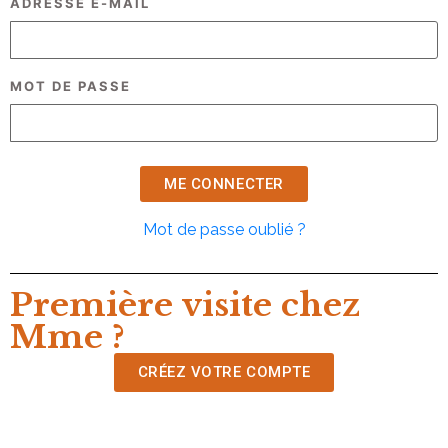
ADRESSE E-MAIL
MOT DE PASSE
Mot de passe oublié ?
Première visite chez
Mme ?
CRÉEZ VOTRE COMPTE