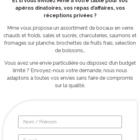
Et si vous invitiez Mme à votre table pour vos
apéros dinatoires, vos repas d’affaires, vos
réceptions privées ?
Mme vous propose un assortiment de bocaux en verre
chauds et froids, salés et sucrés, charcuteries, saumons et
fromages sur planche, brochettes de fruits frais, sélection
de boissons…
Vous avez une envie particulière ou disposez d’un budget
limité ? Envoyez-nous votre demande, nous nous
adaptons à toutes vos envies sans faire de compromis
sur la qualité.