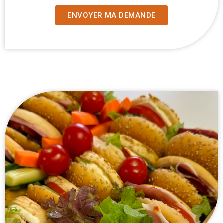
ENVOYER MA DEMANDE