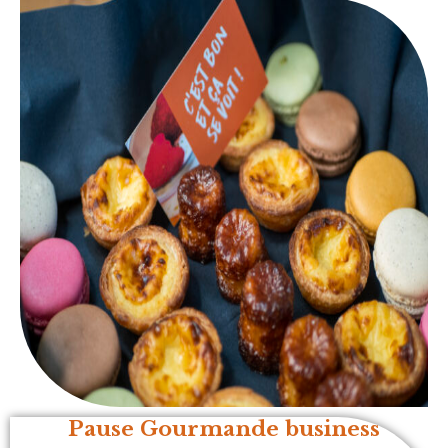
Pause Gourmande business