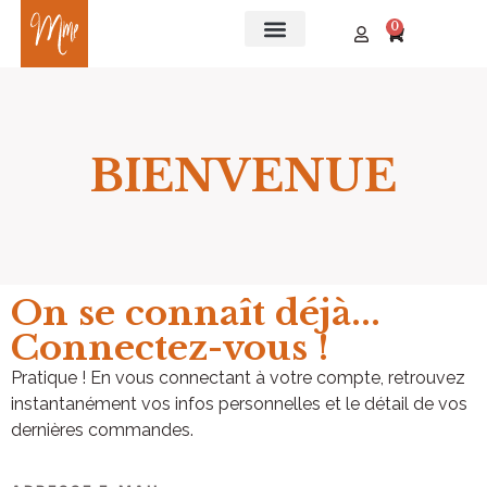
0
BIENVENUE​
On se connaît déjà...
Connectez-vous !
Pratique ! En vous connectant à votre compte, retrouvez
instantanément vos infos personnelles et le détail de vos
dernières commandes.