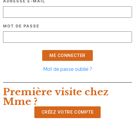
ADRESSE E-MAIL
MOT DE PASSE
Mot de passe oublié ?
Première visite chez
Mme ?
CRÉEZ VOTRE COMPTE