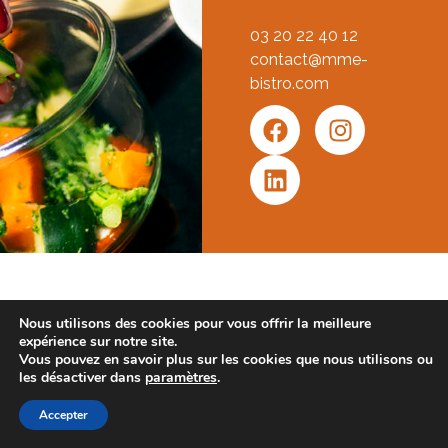
03 20 22 40 12
contact@mme-
bistro.com
Nous utilisons des cookies pour vous offrir la meilleure
expérience sur notre site.
Vous pouvez en savoir plus sur les cookies que nous utilisons ou
les désactiver dans
paramètres
.
Accepter