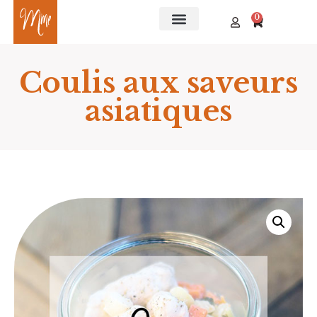
0
Coulis aux saveurs
asiatiques