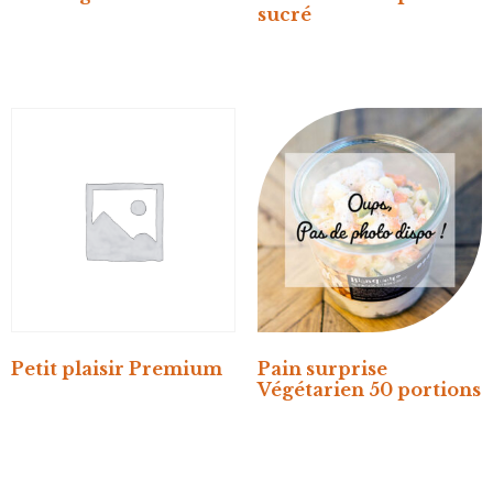
sucré
Petit plaisir Premium
Pain surprise
Végétarien 50 portions