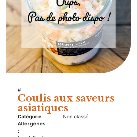
#
Coulis aux saveurs
asiatiques
Catégorie
Non classé
Allergènes
: