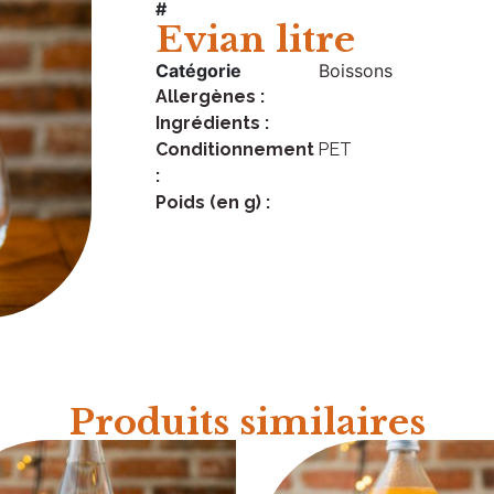
#
Evian litre
Catégorie
Boissons
Allergènes :
Ingrédients :
Conditionnement
PET
:
Poids (en g) :
Produits similaires