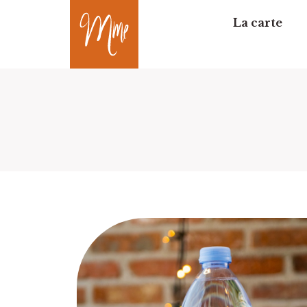
La carte