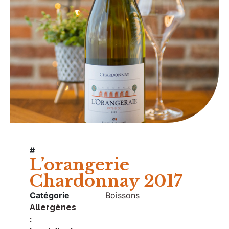
#
L’orangerie
Chardonnay 2017
Catégorie
Boissons
Allergènes
: