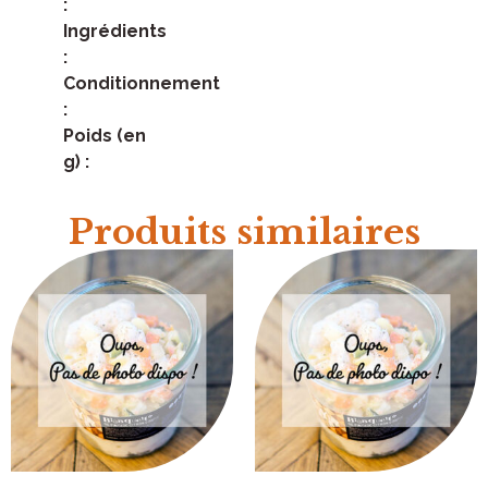
:
Ingrédients
:
Conditionnement
:
Poids (en
g) :
Produits similaires