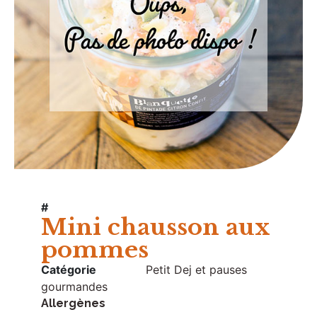
#
Mini chausson aux
pommes
Catégorie
Petit Dej et pauses
gourmandes
Allergènes