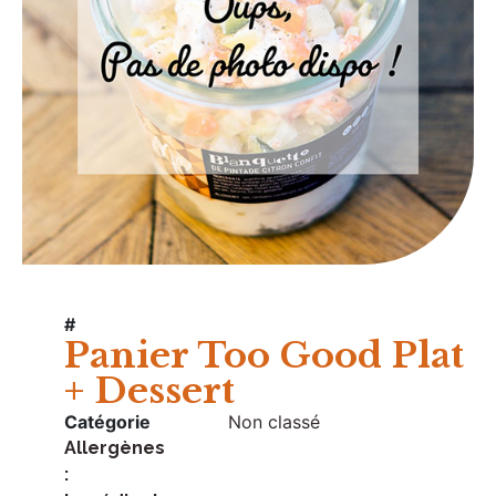
#
Panier Too Good Plat
+ Dessert
Catégorie
Non classé
Allergènes
: