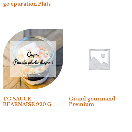
go épuration Plats
TG SAUCE
Grand gourmand
BEARNAISE 920 G
Premium