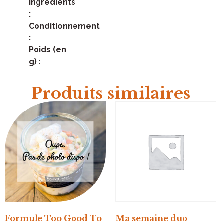
Ingrédients
:
Conditionnement
:
Poids (en
g) :
Produits similaires
Formule Too Good To
Ma semaine duo