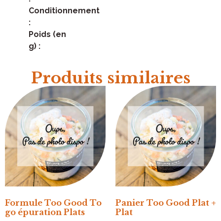
Conditionnement
:
Poids (en
g) :
Produits similaires
Formule Too Good To
Panier Too Good Plat +
go épuration Plats
Plat