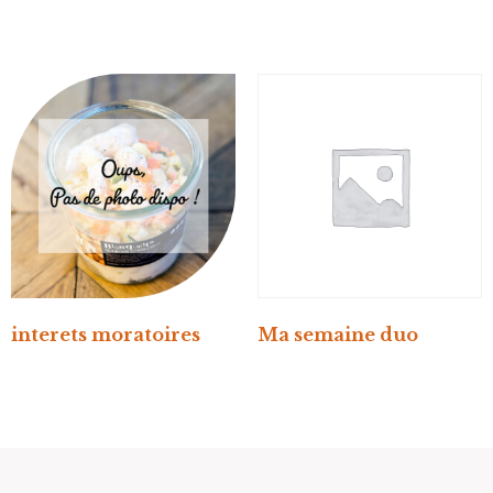
interets moratoires
Ma semaine duo