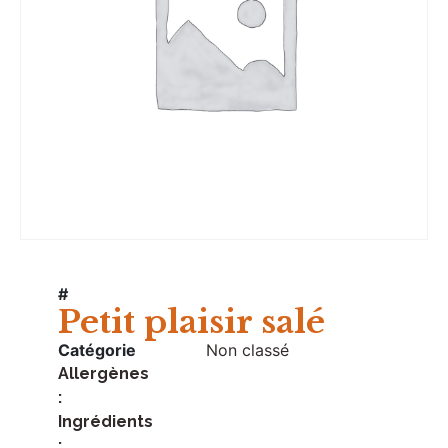
#
Petit plaisir salé
Catégorie
Non classé
Allergènes
:
Ingrédients
: