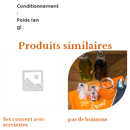
Conditionnement
:
Poids (en
g) :
Produits similaires
Set couvert avec
pas de boissons
serviettes