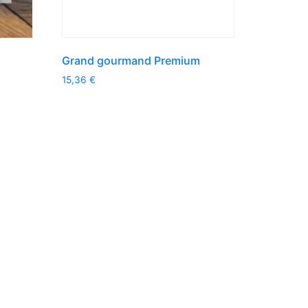
Grand gourmand Premium
15,36
€