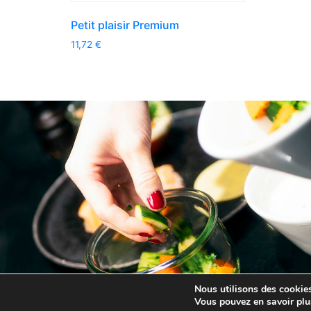
Petit plaisir Premium
11,72
€
Nous utilisons des cookies 
Vous pouvez en savoir plu