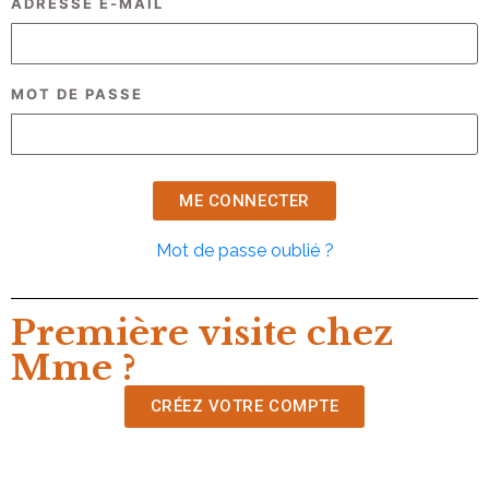
ADRESSE E-MAIL
MOT DE PASSE
Mot de passe oublié ?
Première visite chez
Mme ?
CRÉEZ VOTRE COMPTE