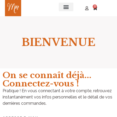
0
BIENVENUE​
On se connaît déjà...
Connectez-vous !
Pratique ! En vous connectant à votre compte, retrouvez
instantanément vos infos personnelles et le détail de vos
dernières commandes.