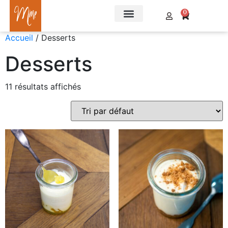
0
Accueil
/ Desserts
Desserts
11 résultats affichés