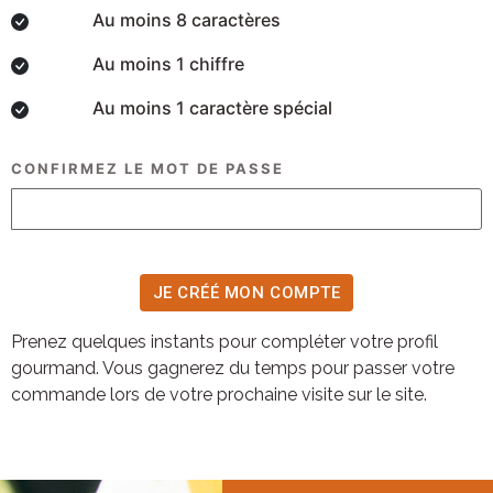
Au moins 8 caractères
Au moins 1 chiffre
Au moins 1 caractère spécial
CONFIRMEZ LE MOT DE PASSE
Prenez quelques instants pour compléter votre profil
gourmand. Vous gagnerez du temps pour passer votre
commande lors de votre prochaine visite sur le site.
JE CRÉE MON COMPTE