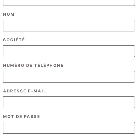
NOM
SOCIÉTÉ
NUMÉRO DE TÉLÉPHONE
ADRESSE E-MAIL
MOT DE PASSE