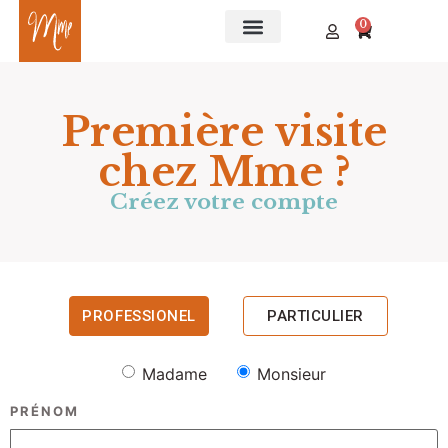
0
Première visite
chez Mme ?
Créez votre compte
PROFESSIONEL
PARTICULIER
Madame
Monsieur
PRÉNOM