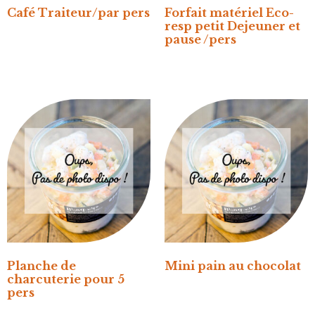
Café Traiteur/par pers
Forfait matériel Eco-
resp petit Dejeuner et
pause /pers
Planche de
Mini pain au chocolat
charcuterie pour 5
pers