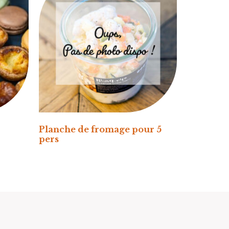
Planche de fromage pour 5
pers