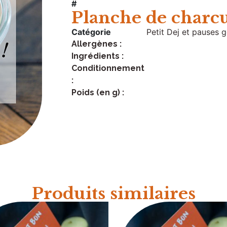
#
Planche de charcu
Catégorie
Petit Dej et pauses
Allergènes :
Ingrédients :
Conditionnement
:
Poids (en g) :
Produits similaires