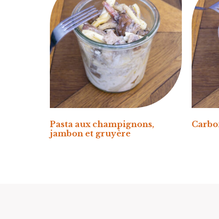
Pasta aux champignons,
Carbo
jambon et gruyère