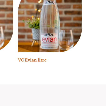
VC Evian litre