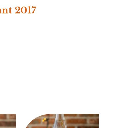
ant 2017