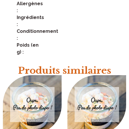
Allergènes
:
Ingrédients
:
Conditionnement
:
Poids (en
g) :
Produits similaires