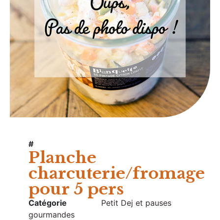
#
Planche
charcuterie/fromage
pour 5 pers
Catégorie
Petit Dej et pauses
gourmandes