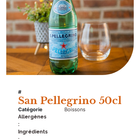
#
San Pellegrino 50cl
Catégorie
Boissons
Allergènes
:
Ingrédients
: